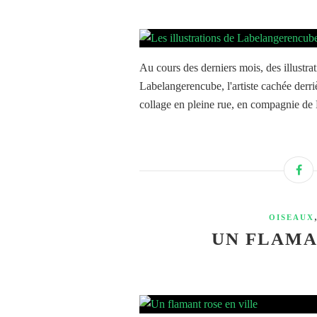
Au cours des derniers mois, des illustrat
Labelangerencube, l'artiste cachée derriè
collage en pleine rue, en compagnie de
OISEAUX
UN FLAMA