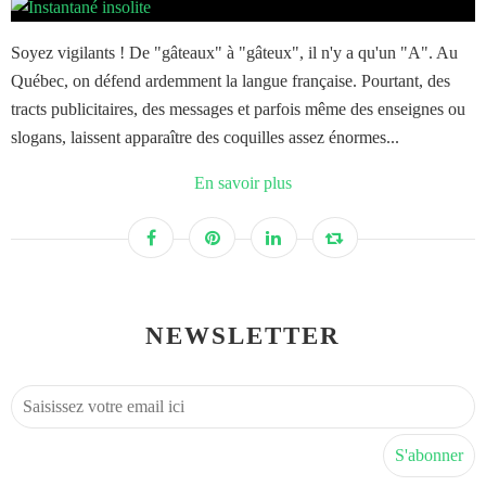
Soyez vigilants ! De "gâteaux" à "gâteux", il n'y a qu'un "A". Au
Québec, on défend ardemment la langue française. Pourtant, des
tracts publicitaires, des messages et parfois même des enseignes ou
slogans, laissent apparaître des coquilles assez énormes...
En savoir plus
NEWSLETTER