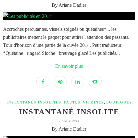
By Ariane Dadier
Accroches percutantes, visuels soignés ou quétaines*... les
publicitaires mettent le paquet pour attirer l'attention des passants.
Tour d'horizon d'une partie de la cuvée 2014. Petit traducteur
*Quétaine : ringard Sloche : breuvage glacé Les publicités...
En savoir plus
,
,
,
INSTANTANÉS INSOLITES
FAUTES
VITRINES
BOUTIQUES
INSTANTANÉ INSOLITE
5 AOÛT 2014
By Ariane Dadier