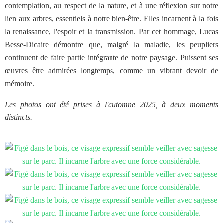
contemplation, au respect de la nature, et à une réflexion sur notre
lien aux arbres, essentiels à notre bien-être. Elles incarnent à la fois
la renaissance, l'espoir et la transmission. Par cet hommage, Lucas
Besse-Dicaire démontre que, malgré
la maladie, les peupliers
continuent de faire partie intégrante de notre paysage.
Puissent ses
œuvres être admirées longtemps, comme un vibrant devoir de
mémoire.
Les photos ont été prises à l'automne 2025, à deux moments
distincts.