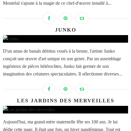
Montréal s'ajoute à la magie de ce chef-d'œuvre installé à...
JUNKO
D'un amas de banals détritus voués à la benne, l'artiste Junko
conçoit une œuvre d'art unique en son genre. Par un assemblage
ingénieux de pièces hétéroclites, Junko fait germer de son
imagination des créatures spectaculaires. Il sélectionne diverses...
LES JARDINS DES MERVEILLES
Aujourd'hui, ma grand-mère maternelle fête ses 100 ans. Je lui
dédie cette page. Il était une fois, un hiver pandémique. Tout est