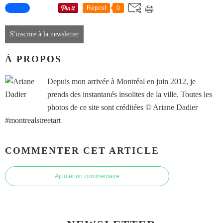
Repost
0
S'inscrire à la newsletter
À PROPOS
Depuis mon arrivée à Montréal en juin 2012, je
prends des instantanés insolites de la ville. Toutes les
photos de ce site sont créditées © Ariane Dadier
#montrealstreetart
COMMENTER CET ARTICLE
Ajouter un commentaire