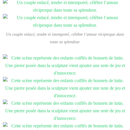
Un couple enlacé, tendre et intemporel, célèbre l’amour réciproque dans
toute sa splendeur.