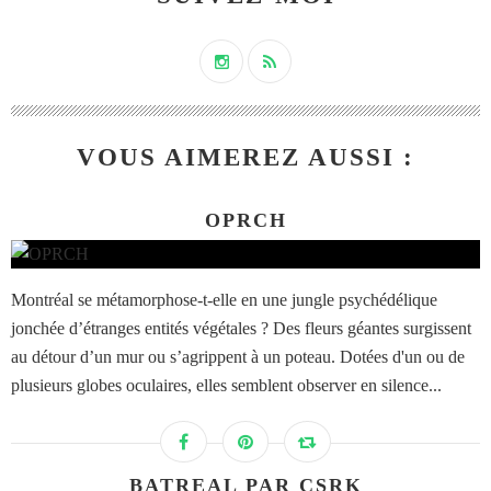
VOUS AIMEREZ AUSSI :
OPRCH
Montréal se métamorphose-t-elle en une jungle psychédélique
jonchée d’étranges entités végétales ? Des fleurs géantes surgissent
au détour d’un mur ou s’agrippent à un poteau. Dotées d'un ou de
plusieurs globes oculaires, elles semblent observer en silence...
BATREAL PAR CSRK