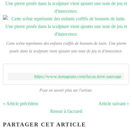
Cette scène représente des enfants coiffés de bonnets de lutin. Une pierre
posée dans la sculpture vient ajouter une note de jeu et d'innocence.
https://www.instagram.com/lucas.terre.sauvage
Pour en savoir plus sur l'artiste.
« Article précédent
Article suivant »
Retour à l'accueil
PARTAGER CET ARTICLE