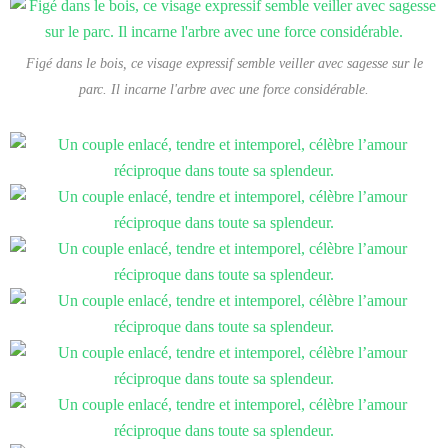
Figé dans le bois, ce visage expressif semble veiller avec sagesse sur le
parc. Il incarne l'arbre avec une force considérable.