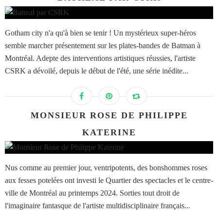
Gotham city n'a qu'à bien se tenir ! Un mystérieux super-héros
semble marcher présentement sur les plates-bandes de Batman à
Montréal. Adepte des interventions artistiques réussies, l'artiste
CSRK a dévoilé, depuis le début de l'été, une série inédite...
MONSIEUR ROSE DE PHILIPPE
KATERINE
Nus comme au premier jour, ventripotents, des bonshommes roses
aux fesses potelées ont investi le Quartier des spectacles et le centre-
ville de Montréal au printemps 2024. Sorties tout droit de
l'imaginaire fantasque de l'artiste multidisciplinaire français...