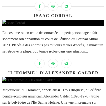
ISAAC CORDAL
En costume ou en tenue décontractée, un petit personnage a fait
sobrement son apparition au cours de l'édition du Festival Mural
2023. Placée à des endroits pas toujours faciles d'accès, la miniature
se retrouve la plupart du temps isolée dans une situation...
"L'HOMME" D'ALEXANDER CALDER
Majestueux, "L'Homme", appelé aussi "Trois disques", du célèbre
peintre-sculpteur américain Alexander Calder (1898-1976), trône
sur le belvédère de l'Île-Sainte-Hélène. Une vue imprenable sur