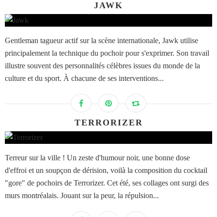
JAWK
Gentleman tagueur actif sur la scène internationale, Jawk utilise
principalement la technique du pochoir pour s'exprimer. Son travail
illustre souvent des personnalités célèbres issues du monde de la
culture et du sport. À chacune de ses interventions...
TERRORIZER
Terreur sur la ville ! Un zeste d'humour noir, une bonne dose
d'effroi et un soupçon de dérision, voilà la composition du cocktail
"gore" de pochoirs de Terrorizer. Cet été, ses collages ont surgi des
murs montréalais. Jouant sur la peur, la répulsion...