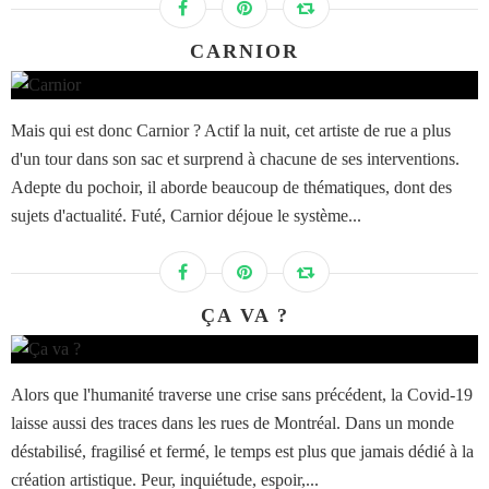
CARNIOR
Mais qui est donc Carnior ? Actif la nuit, cet artiste de rue a plus
d'un tour dans son sac et surprend à chacune de ses interventions.
Adepte du pochoir, il aborde beaucoup de thématiques, dont des
sujets d'actualité. Futé, Carnior déjoue le système...
ÇA VA ?
Alors que l'humanité traverse une crise sans précédent, la Covid-19
laisse aussi des traces dans les rues de Montréal. Dans un monde
déstabilisé, fragilisé et fermé, le temps est plus que jamais dédié à la
création artistique. Peur, inquiétude, espoir,...