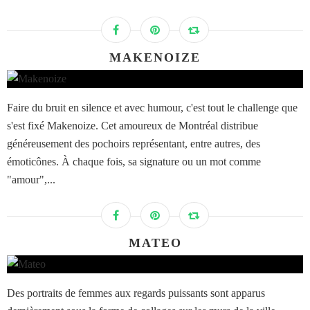
MAKENOIZE
Faire du bruit en silence et avec humour, c'est tout le challenge que
s'est fixé Makenoize. Cet amoureux de Montréal distribue
généreusement des pochoirs représentant, entre autres, des
émoticônes. À chaque fois, sa signature ou un mot comme
"amour",...
MATEO
Des portraits de femmes aux regards puissants sont apparus