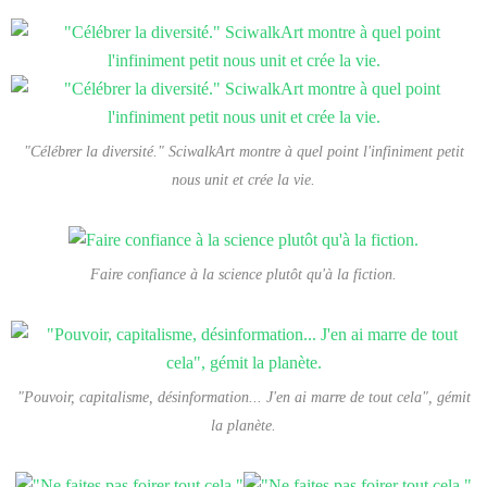
"Célébrer la diversité." SciwalkArt montre à quel point l'infiniment petit
nous unit et crée la vie.
Faire confiance à la science plutôt qu'à la fiction.
"Pouvoir, capitalisme, désinformation... J'en ai marre de tout cela", gémit
la planète.