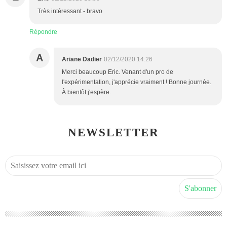
Très intéressant - bravo
Répondre
A
Ariane Dadier
02/12/2020 14:26
Merci beaucoup Eric. Venant d'un pro de
l'expérimentation, j'apprécie vraiment ! Bonne journée.
À bientôt j'espère.
NEWSLETTER