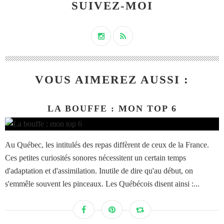
SUIVEZ-MOI
VOUS AIMEREZ AUSSI :
LA BOUFFE : MON TOP 6
Au Québec, les intitulés des repas diffèrent de ceux de la France.
Ces petites curiosités sonores nécessitent un certain temps
d'adaptation et d'assimilation. Inutile de dire qu'au début, on
s'emmêle souvent les pinceaux. Les Québécois disent ainsi :...