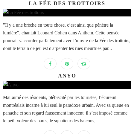
LA FÉE DES TROTTOIRS
"Il y a une brèche en toute chose, c’est ainsi que pénètre la
lumière", chantait Leonard Cohen dans Anthem. Cette pensée
pourrait s'accorder parfaitement avec l’œuvre de la Fée des trottoirs,
dont le terrain de jeu est d'arpenter les rues meurtries par...
ANYO
Mal-aimé des résidents, plébiscité par les touristes, l’écureuil
montréalais incarne à lui seul le paradoxe urbain. Avec sa queue en
panache et son regard faussement innocent, il s’est imposé comme
le petit voleur des parcs, le squatteur des balcons,...