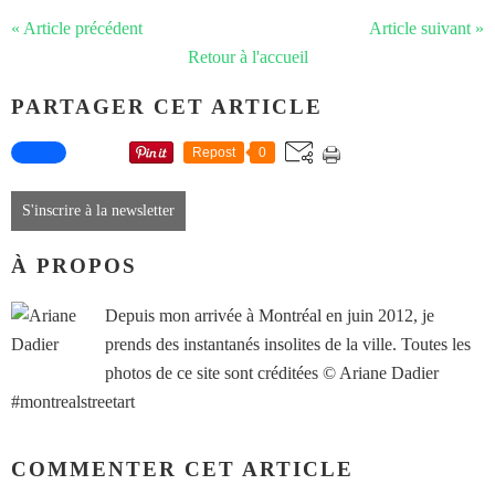
« Article précédent
Article suivant »
Retour à l'accueil
PARTAGER CET ARTICLE
Repost
0
S'inscrire à la newsletter
À PROPOS
Depuis mon arrivée à Montréal en juin 2012, je
prends des instantanés insolites de la ville. Toutes les
photos de ce site sont créditées © Ariane Dadier
#montrealstreetart
COMMENTER CET ARTICLE