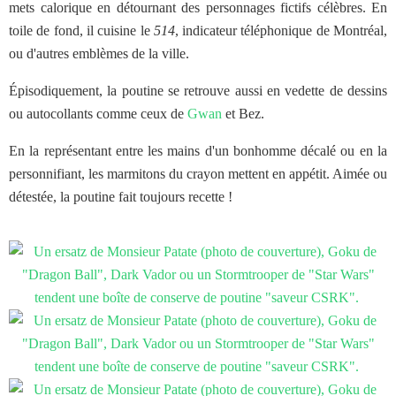
mets calorique en détournant des personnages fictifs célèbres. En
toile de fond, il cuisine le
514
, indicateur téléphonique de Montréal,
ou d'autres emblèmes de la ville.
Épisodiquement, la poutine se retrouve aussi en vedette de dessins
ou autocollants comme ceux de
Gwan
et Bez.
En la représentant entre les mains d'un bonhomme décalé ou en la
personnifiant, les marmitons du crayon mettent en appétit. Aimée ou
détestée, la poutine fait toujours recette !