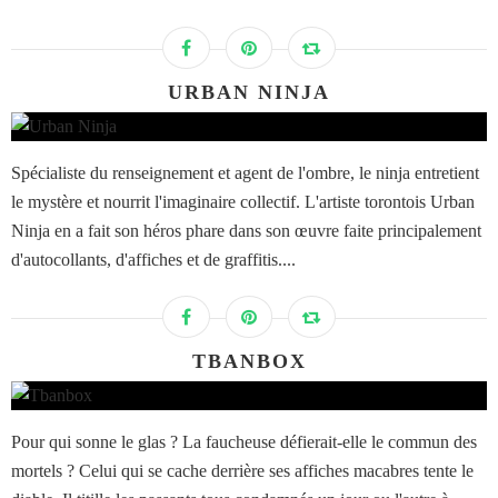
URBAN NINJA
Spécialiste du renseignement et agent de l'ombre, le ninja entretient
le mystère et nourrit l'imaginaire collectif. L'artiste torontois Urban
Ninja en a fait son héros phare dans son œuvre faite principalement
d'autocollants, d'affiches et de graffitis....
TBANBOX
Pour qui sonne le glas ? La faucheuse défierait-elle le commun des
mortels ? Celui qui se cache derrière ses affiches macabres tente le