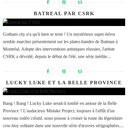
BATREAL PAR CSRK
Gotham city n'a qu'à bien se tenir ! Un mystérieux super-héros
semble marcher présentement sur les plates-bandes de Batman à
Montréal. Adepte des interventions artistiques réussies, l'artiste
CSRK a dévoilé, depuis le début de l'été, une série inédite...
LUCKY LUKE ET LA BELLE PROVINCE
Bang ! Bang ! Lucky Luke serait-il tombé en amour de la Belle
Province ? L'audacieux Mistake Project, toujours à l'affût d'un
nouveau rodéo créatif, nous pousse à croiser la route du légendaire
cow-boy solitaire dans une nouvelle série d'œuvres sérigraphiées....