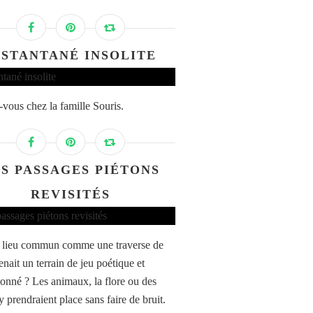
NSTANTANÉ INSOLITE
vous chez la famille Souris.
S PASSAGES PIÉTONS
REVISITÉS
n lieu commun comme une traverse de
nait un terrain de jeu poétique et
onné ? Les animaux, la flore ou des
 prendraient place sans faire de bruit.