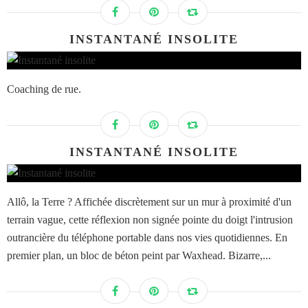
INSTANTANÉ INSOLITE
Coaching de rue.
INSTANTANÉ INSOLITE
Allô, la Terre ? Affichée discrètement sur un mur à proximité d'un
terrain vague, cette réflexion non signée pointe du doigt l'intrusion
outrancière du téléphone portable dans nos vies quotidiennes. En
premier plan, un bloc de béton peint par Waxhead. Bizarre,...