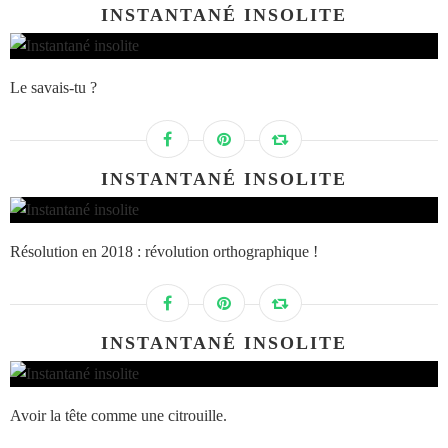
INSTANTANÉ INSOLITE
Le savais-tu ?
INSTANTANÉ INSOLITE
Résolution en 2018 : révolution orthographique !
INSTANTANÉ INSOLITE
Avoir la tête comme une citrouille.