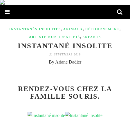
,
,
,
INSTANTANÉS INSOLITES
ANIMAUX
DÉTOURNEMENT
,
ARTISTE NON IDENTIFIÉ
ENFANTS
INSTANTANÉ INSOLITE
21 SEPTEMBRE 2019
By Ariane Dadier
RENDEZ-VOUS CHEZ LA
FAMILLE SOURIS.