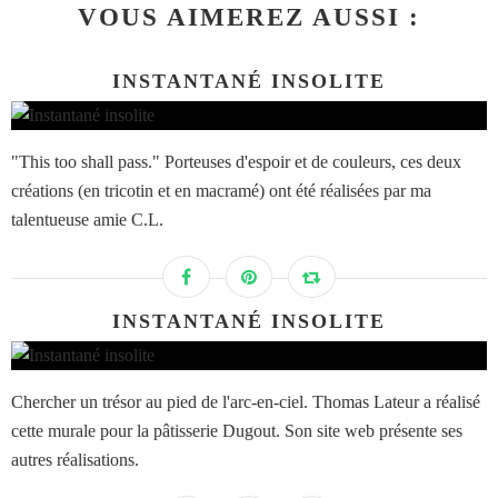
VOUS AIMEREZ AUSSI :
INSTANTANÉ INSOLITE
"This too shall pass." Porteuses d'espoir et de couleurs, ces deux
créations (en tricotin et en macramé) ont été réalisées par ma
talentueuse amie C.L.
INSTANTANÉ INSOLITE
Chercher un trésor au pied de l'arc-en-ciel. Thomas Lateur a réalisé
cette murale pour la pâtisserie Dugout. Son site web présente ses
autres réalisations.