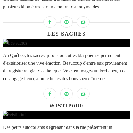
plusieurs kilomètres par un amoureux anonyme des...
LES SACRES
Au Québec, les sacres, jurons ou autres blasphèmes permettent
d'extérioriser une vive émotion. Beaucoup d'entre eux proviennent
du registre religieux catholique. Voici en images un bref aperçu de
ce langage fleuri, à mille lieues des bons vieux "merde"...
WISTIP0UF
Des petits autocollants s'égrenant dans la rue présentent un