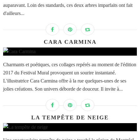
auparavant. Loin des standards, ces deux arbres imparfaits ont fait
d'ailleurs...
CARA CARMINA
Charmants et poétiques, ces collages repérés au moment de l'édition
2017 du Festival Mural provoquent un sourire instantané.
L'illustratrice Cara Carmina offre à la rue quelques-unes de ses
jolies créations. Son univers déborde de douceur. Il invite à...
LA TEMPÊTE DE NEIGE