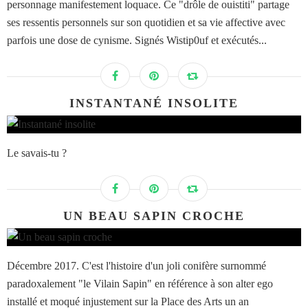
personnage manifestement loquace. Ce "drôle de ouistiti" partage
ses ressentis personnels sur son quotidien et sa vie affective avec
parfois une dose de cynisme. Signés Wistip0uf et exécutés...
INSTANTANÉ INSOLITE
Le savais-tu ?
UN BEAU SAPIN CROCHE
Décembre 2017. C'est l'histoire d'un joli conifère surnommé
paradoxalement "le Vilain Sapin" en référence à son alter ego
installé et moqué injustement sur la Place des Arts un an