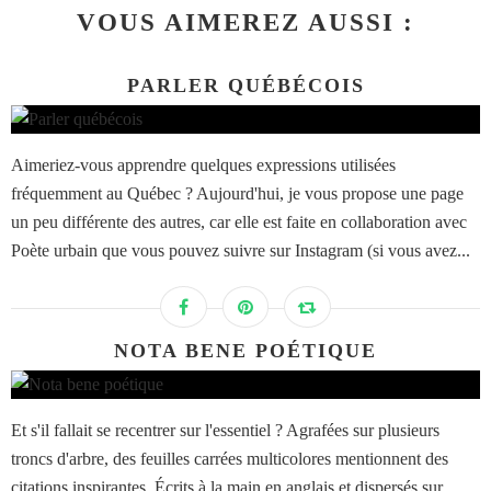
VOUS AIMEREZ AUSSI :
PARLER QUÉBÉCOIS
Aimeriez-vous apprendre quelques expressions utilisées
fréquemment au Québec ? Aujourd'hui, je vous propose une page
un peu différente des autres, car elle est faite en collaboration avec
Poète urbain que vous pouvez suivre sur Instagram (si vous avez...
NOTA BENE POÉTIQUE
Et s'il fallait se recentrer sur l'essentiel ? Agrafées sur plusieurs
troncs d'arbre, des feuilles carrées multicolores mentionnent des
citations inspirantes. Écrits à la main en anglais et dispersés sur