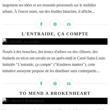
largement ses idées et ses ressentis personnels sur le mobilier
urbain. À l'encre noire, sur des feuilles blanches, il affiche...
L'ENTRAIDE, ÇA COMPTE
Noués à des branches, des troncs d'arbres ou des clôtures, des
foulards en tricot ont envahi en un après-midi le Carré-Saint-Louis.
Intitulée "L'entraide, ça compte" ("Kindness matters"), cette
initiative anonyme propose de les distribuer sans contrepartie....
TO MEND A BROKENHEART