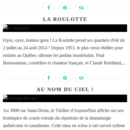
LA ROULOTTE
Oyez, oyez, bonnes gens ! La Roulotte prend ses quartiers d'été du
2 juillet au 24 août 2014 ! Depuis 1953, le plus vieux théâtre pour
enfants au Québec sillonne les jardins montréalais. Paul
Buissonneau, comédien et chanteur français, et Claude Robillard,...
AU NOM DU CIEL !
Au 3900 rue Saint-Denis, le Théâtre d'Aujourd'hui affiche sur son
frontispice de courts extraits du répertoire de la dramaturgie
québécoise et canadienne. Cette mise en scène à ciel ouvert rythme