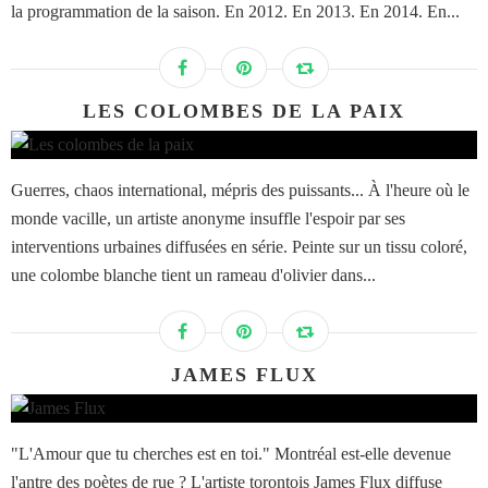
la programmation de la saison. En 2012. En 2013. En 2014. En...
LES COLOMBES DE LA PAIX
Guerres, chaos international, mépris des puissants... À l'heure où le
monde vacille, un artiste anonyme insuffle l'espoir par ses
interventions urbaines diffusées en série. Peinte sur un tissu coloré,
une colombe blanche tient un rameau d'olivier dans...
JAMES FLUX
"L'Amour que tu cherches est en toi." Montréal est-elle devenue
l'antre des poètes de rue ? L'artiste torontois James Flux diffuse