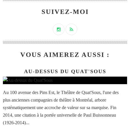
SUIVEZ-MOI
VOUS AIMEREZ AUSSI :
AU-DESSUS DU QUAT'SOUS
Au 100 avenue des Pins Est, le Théâtre de Quat'Sous, l'une des
plus anciennes compagnies de théâtre à Montréal, arbore
systématiquement une accroche de valeur sur sa marquise. Fin
2014, une citation à la portée universelle de Paul Buissonneau
(1926-2014)...