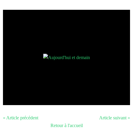
« Article précédent
Article suivant »
Retour à l'accueil