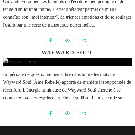
On vante volontiers les bienfaits de l'écriture thérapeutique et de la
tenue d'un journal intime. L'effet libérateur permet de mieux
connaître son "moi intérieur", de trier ses émotions et de se soulager
l'esprit par une sorte de maïeutique personnelle....
WAYWARD SOUL
En période de questionnements, lire dans la rue les mots de
Wayward Soul (Âme Rebelle) apporte de manière insoupçonnée du
réconfort. L'énergie lumineuse de Wayward Soul cherche à se
connecter avec les esprits en quête d'équilibre. L'artiste colle sur...