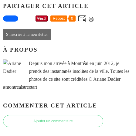
PARTAGER CET ARTICLE
Repost
0
S'inscrire à la newsletter
À PROPOS
Depuis mon arrivée à Montréal en juin 2012, je
prends des instantanés insolites de la ville. Toutes les
photos de ce site sont créditées © Ariane Dadier
#montrealstreetart
COMMENTER CET ARTICLE
Ajouter un commentaire