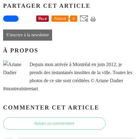
PARTAGER CET ARTICLE
Repost
0
S'inscrire à la newsletter
À PROPOS
Depuis mon arrivée à Montréal en juin 2012, je
prends des instantanés insolites de la ville. Toutes les
photos de ce site sont créditées © Ariane Dadier
#montrealstreetart
COMMENTER CET ARTICLE
Ajouter un commentaire