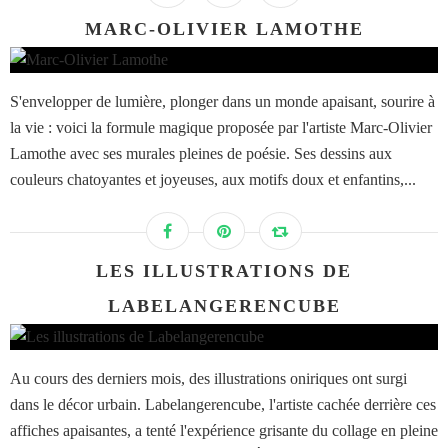
MARC-OLIVIER LAMOTHE
S'envelopper de lumière, plonger dans un monde apaisant, sourire à
la vie : voici la formule magique proposée par l'artiste Marc-Olivier
Lamothe avec ses murales pleines de poésie. Ses dessins aux
couleurs chatoyantes et joyeuses, aux motifs doux et enfantins,...
LES ILLUSTRATIONS DE
LABELANGERENCUBE
Au cours des derniers mois, des illustrations oniriques ont surgi
dans le décor urbain. Labelangerencube, l'artiste cachée derrière ces
affiches apaisantes, a tenté l'expérience grisante du collage en pleine