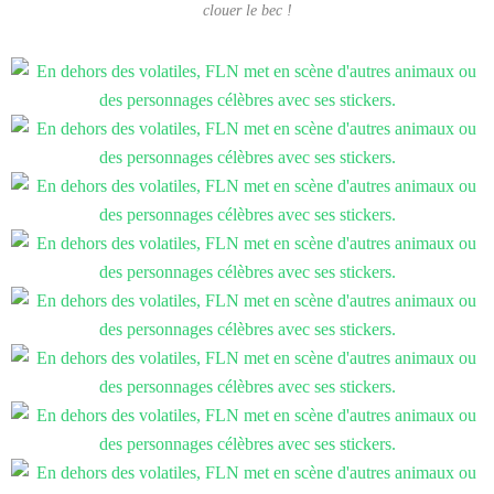
clouer le bec !