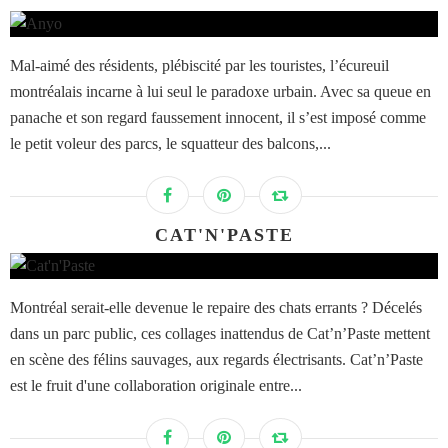
Mal-aimé des résidents, plébiscité par les touristes, l’écureuil
montréalais incarne à lui seul le paradoxe urbain. Avec sa queue en
panache et son regard faussement innocent, il s’est imposé comme
le petit voleur des parcs, le squatteur des balcons,...
CAT'N'PASTE
Montréal serait-elle devenue le repaire des chats errants ? Décelés
dans un parc public, ces collages inattendus de Cat’n’Paste mettent
en scène des félins sauvages, aux regards électrisants. Cat’n’Paste
est le fruit d'une collaboration originale entre...