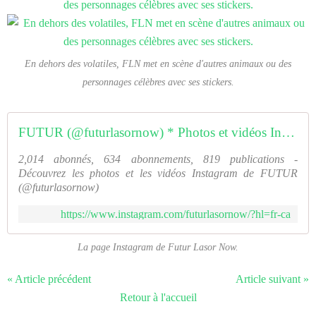
En dehors des volatiles, FLN met en scène d'autres animaux ou des
personnages célèbres avec ses stickers.
FUTUR (@futurlasornow) * Photos et vidéos Instagram
2,014 abonnés, 634 abonnements, 819 publications -
Découvrez les photos et les vidéos Instagram de FUTUR
(@futurlasornow)
https://www.instagram.com/futurlasornow/?hl=fr-ca
La page Instagram de Futur Lasor Now.
« Article précédent
Article suivant »
Retour à l'accueil