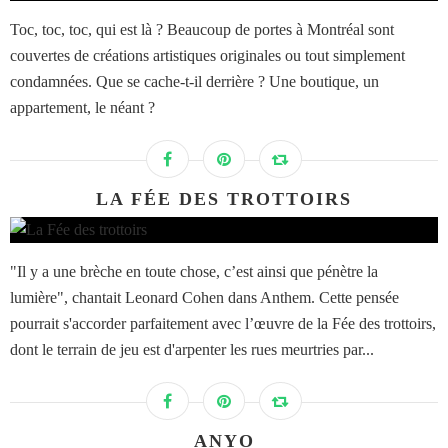
Toc, toc, toc, qui est là ? Beaucoup de portes à Montréal sont
couvertes de créations artistiques originales ou tout simplement
condamnées. Que se cache-t-il derrière ? Une boutique, un
appartement, le néant ?
LA FÉE DES TROTTOIRS
"Il y a une brèche en toute chose, c’est ainsi que pénètre la
lumière", chantait Leonard Cohen dans Anthem. Cette pensée
pourrait s'accorder parfaitement avec l’œuvre de la Fée des trottoirs,
dont le terrain de jeu est d'arpenter les rues meurtries par...
ANYO