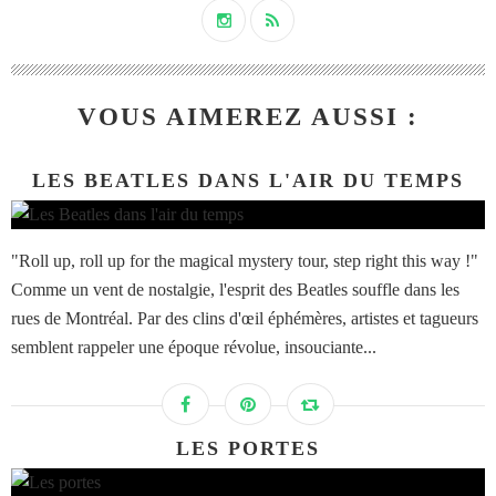
VOUS AIMEREZ AUSSI :
LES BEATLES DANS L'AIR DU TEMPS
"Roll up, roll up for the magical mystery tour, step right this way !"
Comme un vent de nostalgie, l'esprit des Beatles souffle dans les
rues de Montréal. Par des clins d'œil éphémères, artistes et tagueurs
semblent rappeler une époque révolue, insouciante...
LES PORTES