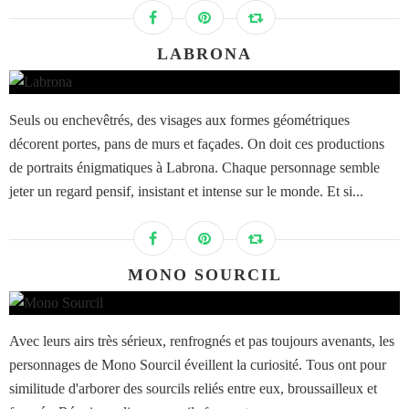
LABRONA
Seuls ou enchevêtrés, des visages aux formes géométriques
décorent portes, pans de murs et façades. On doit ces productions
de portraits énigmatiques à Labrona. Chaque personnage semble
jeter un regard pensif, insistant et intense sur le monde. Et si...
MONO SOURCIL
Avec leurs airs très sérieux, renfrognés et pas toujours avenants, les
personnages de Mono Sourcil éveillent la curiosité. Tous ont pour
similitude d'arborer des sourcils reliés entre eux, broussailleux et