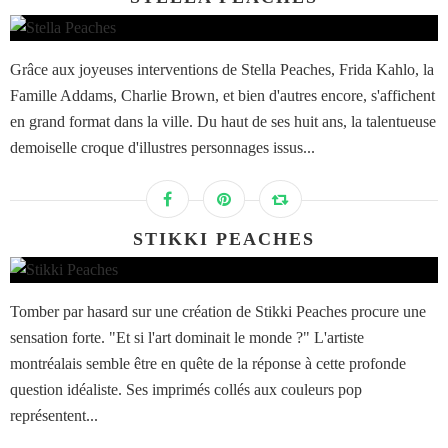
Grâce aux joyeuses interventions de Stella Peaches, Frida Kahlo, la
Famille Addams, Charlie Brown, et bien d'autres encore, s'affichent
en grand format dans la ville. Du haut de ses huit ans, la talentueuse
demoiselle croque d'illustres personnages issus...
STIKKI PEACHES
Tomber par hasard sur une création de Stikki Peaches procure une
sensation forte. "Et si l'art dominait le monde ?" L'artiste
montréalais semble être en quête de la réponse à cette profonde
question idéaliste. Ses imprimés collés aux couleurs pop
représentent...