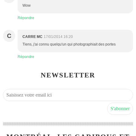
Wow
Répondre
C
CARRE MC
17/01/2014 16:20
Tiens, j'ai connu quelqu'un qui photographiait des portes
Répondre
NEWSLETTER