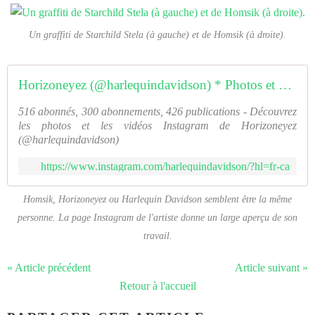
Un graffiti de Starchild Stela (à gauche) et de Homsik (à droite).
Horizoneyez (@harlequindavidson) * Photos et vidéos Instagram
516 abonnés, 300 abonnements, 426 publications - Découvrez
les photos et les vidéos Instagram de Horizoneyez
(@harlequindavidson)
https://www.instagram.com/harlequindavidson/?hl=fr-ca
Homsik, Horizoneyez ou Harlequin Davidson semblent être la même
personne. La page Instagram de l'artiste donne un large aperçu de son
travail.
« Article précédent
Article suivant »
Retour à l'accueil