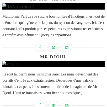
Multiforme, l'art de rue suscite bon nombre d'émotions. Il est tout de
même rare qu'il génère de la peur, du rejet ou de l'angoisse. Ici, c'est
pourtant l'effet produit par ces peintures expressionnistes exécutées
à l'arrière d'un bâtiment. Quelques apparitions...
MR DJOUL
Ils sont là, parmi nous, sans crier gare. Les murs deviennent des
portails d'entrée aux extraterrestres. Débarqués d'une galaxie
lointaine, ces petits êtres sortent tout droit de l'imaginaire de Mr
Djoul. L'artiste français est venu fixer dix mosaïques,...