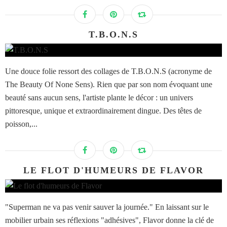
T.B.O.N.S
Une douce folie ressort des collages de T.B.O.N.S (acronyme de
The Beauty Of None Sens). Rien que par son nom évoquant une
beauté sans aucun sens, l'artiste plante le décor : un univers
pittoresque, unique et extraordinairement dingue. Des têtes de
poisson,...
LE FLOT D'HUMEURS DE FLAVOR
"Superman ne va pas venir sauver la journée." En laissant sur le
mobilier urbain ses réflexions "adhésives", Flavor donne la clé de