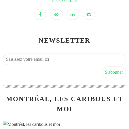
NEWSLETTER
MONTRÉAL, LES CARIBOUS ET
MOI