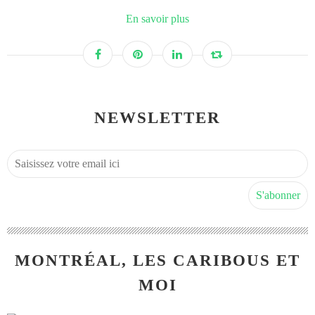
En savoir plus
NEWSLETTER
MONTRÉAL, LES CARIBOUS ET
MOI