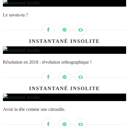
Le savais-tu ?
INSTANTANÉ INSOLITE
Résolution en 2018 : révolution orthographique !
INSTANTANÉ INSOLITE
Avoir la tête comme une citrouille.