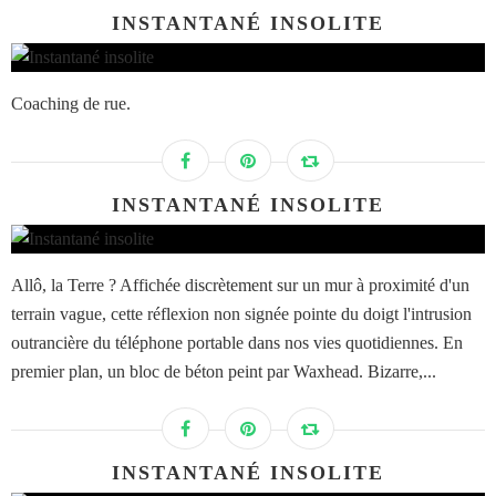
INSTANTANÉ INSOLITE
Coaching de rue.
INSTANTANÉ INSOLITE
Allô, la Terre ? Affichée discrètement sur un mur à proximité d'un
terrain vague, cette réflexion non signée pointe du doigt l'intrusion
outrancière du téléphone portable dans nos vies quotidiennes. En
premier plan, un bloc de béton peint par Waxhead. Bizarre,...
INSTANTANÉ INSOLITE