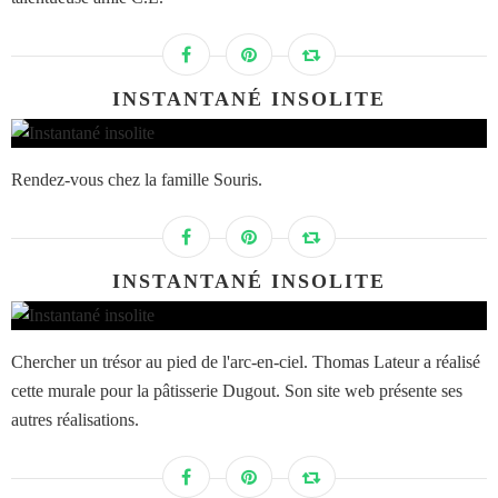
INSTANTANÉ INSOLITE
Rendez-vous chez la famille Souris.
INSTANTANÉ INSOLITE
Chercher un trésor au pied de l'arc-en-ciel. Thomas Lateur a réalisé
cette murale pour la pâtisserie Dugout. Son site web présente ses
autres réalisations.