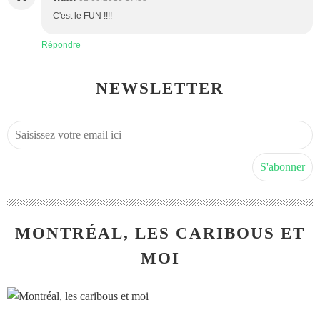
C'est le FUN !!!!
Répondre
NEWSLETTER
MONTRÉAL, LES CARIBOUS ET
MOI