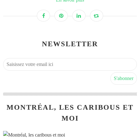
NEWSLETTER
MONTRÉAL, LES CARIBOUS ET
MOI