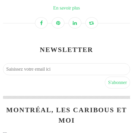
En savoir plus
NEWSLETTER
MONTRÉAL, LES CARIBOUS ET
MOI