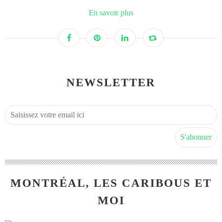
En savoir plus
NEWSLETTER
MONTRÉAL, LES CARIBOUS ET
MOI