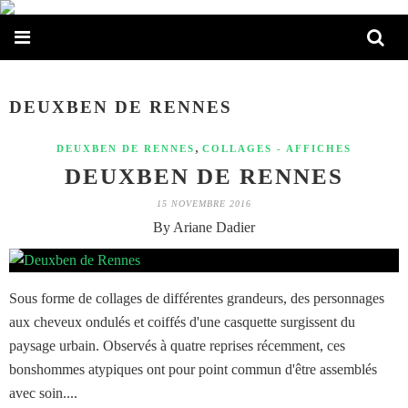
DEUXBEN DE RENNES
,
DEUXBEN DE RENNES
COLLAGES - AFFICHES
DEUXBEN DE RENNES
15 NOVEMBRE 2016
By Ariane Dadier
Sous forme de collages de différentes grandeurs, des personnages
aux cheveux ondulés et coiffés d'une casquette surgissent du
paysage urbain. Observés à quatre reprises récemment, ces
bonshommes atypiques ont pour point commun d'être assemblés
avec soin....