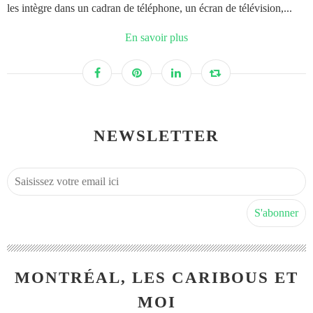
les intègre dans un cadran de téléphone, un écran de télévision,...
En savoir plus
NEWSLETTER
MONTRÉAL, LES CARIBOUS ET
MOI